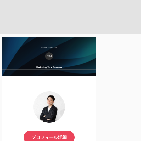
プロフィール詳細