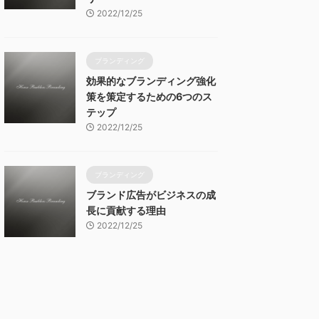
2022/12/25
ブランディング
効果的なブランディング強化
策を策定するための6つのス
テップ
2022/12/25
ブランディング
ブランド広告がビジネスの成
長に貢献する理由
2022/12/25