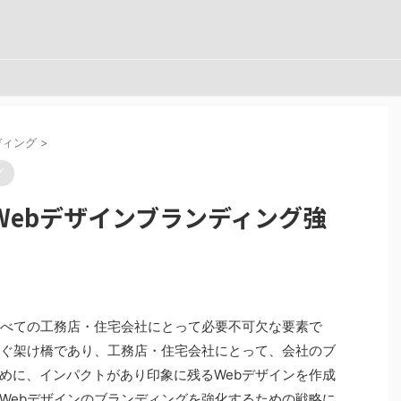
ディング
>
グ
Webデザインブランディング強
すべての工務店・住宅会社にとって必要不可欠な要素で
なぐ架け橋であり、工務店・住宅会社にとって、会社のブ
めに、インパクトがあり印象に残るWebデザインを作成
Webデザインのブランディングを強化するための戦略に