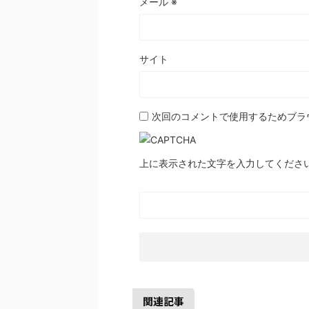
メール
※
サイト
次回のコメントで使用するためブラ
上に表示された文字を入力してくださ
関連記事