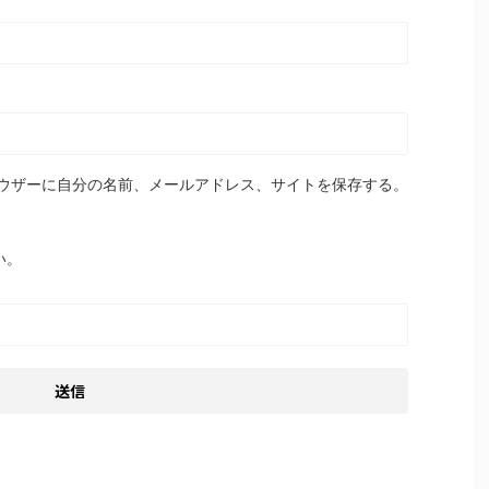
ウザーに自分の名前、メールアドレス、サイトを保存する。
い。