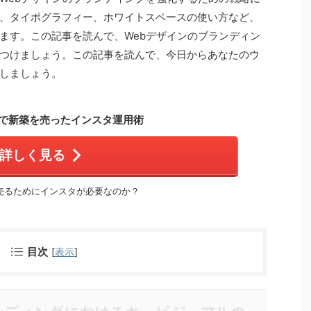
、タイポグラフィー、ホワイトスペースの使い方など、
ます。この記事を読んで、Webデザインのブランディン
つけましょう。この記事を読んで、今日からあなたのウ
しましょう。
で新築を売ったインスタ運用術
詳しく見る
売るためにインスタが必要なのか？
目次
[
表示
]