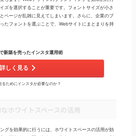
イズを選択することが重要です。フォントサイズが小さ
とページが乱雑に見えてしまいます。さらに、企業のブ
ったフォントを選ぶことで、Webサイトにまとまりを持
で新築を売ったインスタ運用術
詳しく見る
売るためにインスタが必要なのか？
的なホワイトスペースの活用
ィングを効果的に行うには、ホワイトスペースの活用が効