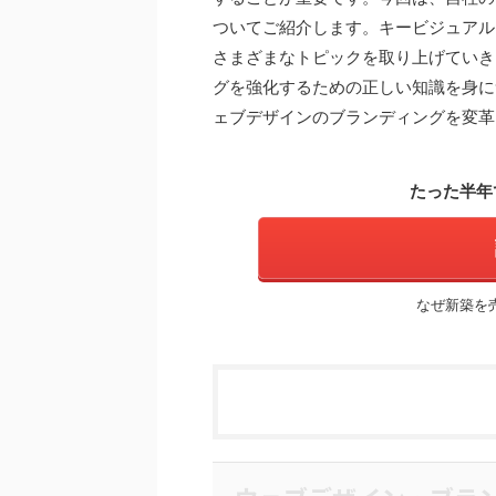
ついてご紹介します。キービジュアル
さまざまなトピックを取り上げていき
グを強化するための正しい知識を身に
ェブデザインのブランディングを変革
たった半年
なぜ新築を