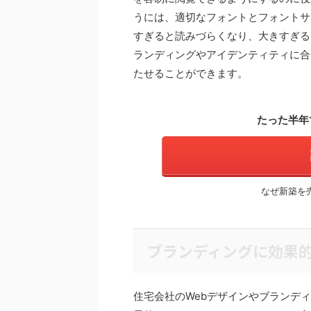
うには、適切なフォントとフォントサ
すぎると読みづらくなり、大きすぎる
ランディングやアイデンティティに合
たせることができます。
たった半年
なぜ新築を
ブランディングに効果
住宅会社のWebデザインやブランデ