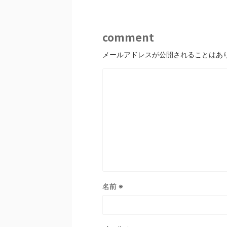
comment
メールアドレスが公開されることはあ
名前
※