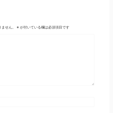
りません。
※
が付いている欄は必須項目です