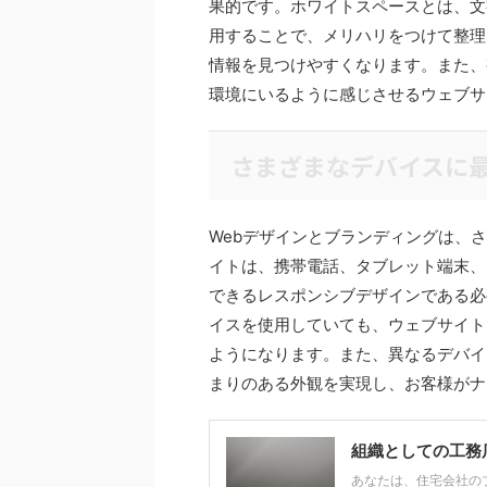
果的です。ホワイトスペースとは、文
用することで、メリハリをつけて整理
情報を見つけやすくなります。また、
環境にいるように感じさせるウェブサ
さまざまなデバイスに
Webデザインとブランディングは、
イトは、携帯電話、タブレット端末、
できるレスポンシブデザインである必
イスを使用していても、ウェブサイト
ようになります。また、異なるデバイ
まりのある外観を実現し、お客様がナ
組織としての工務
あなたは、住宅会社の