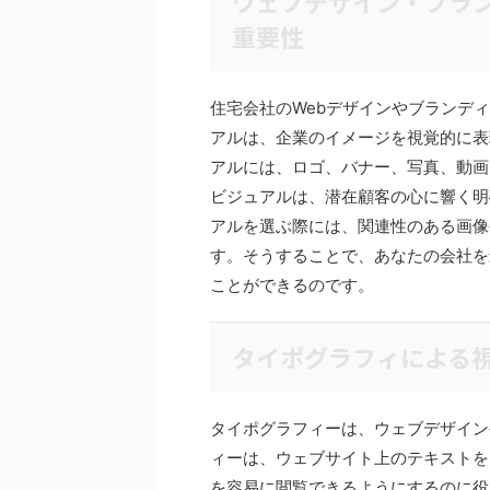
ウェブデザイン・ブラ
重要性
住宅会社のWebデザインやブランデ
アルは、企業のイメージを視覚的に表
アルには、ロゴ、バナー、写真、動画
ビジュアルは、潜在顧客の心に響く明
アルを選ぶ際には、関連性のある画像
す。そうすることで、あなたの会社を
ことができるのです。
タイポグラフィによる
タイポグラフィーは、ウェブデザイン
ィーは、ウェブサイト上のテキストを
を容易に閲覧できるようにするのに役