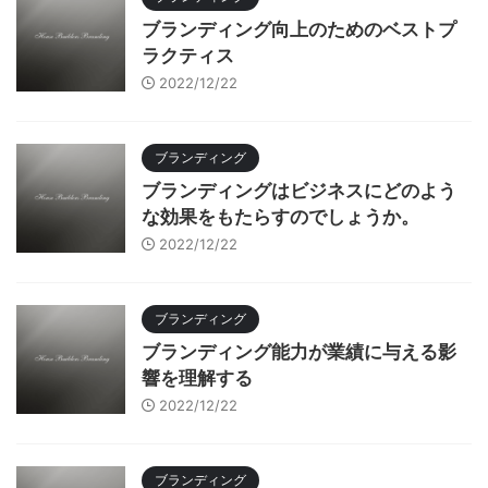
ブランディング向上のためのベストプ
ラクティス
2022/12/22
ブランディング
ブランディングはビジネスにどのよう
な効果をもたらすのでしょうか。
2022/12/22
ブランディング
ブランディング能力が業績に与える影
響を理解する
2022/12/22
ブランディング