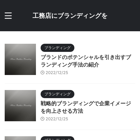
工務店にブランディングを
ブランディング
ブランドのポテンシャルを引き出すブ
ランディング手法の紹介
2022/12/25
ブランディング
戦略的ブランディングで企業イメージ
を向上させる方法
2022/12/25