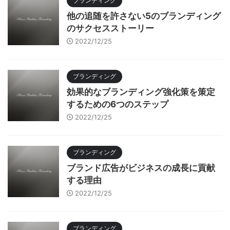
ブランディング
他の追随を許さない5のブランディング
のサクセスストーリー
2022/12/25
ブランディング
効果的なブランディング強化策を策定
するための6つのステップ
2022/12/25
ブランディング
ブランド広告がビジネスの成長に貢献
する理由
2022/12/25
ブランディング