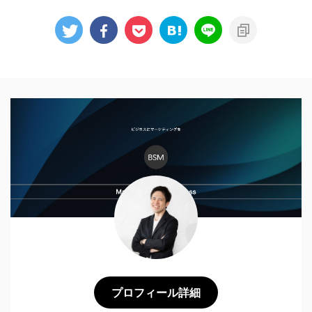
プロフィール詳細