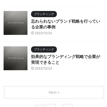
ブランディング
忘れられないブランド戦略を行ってい
る企業の事例
2022/12/22
ブランディング
効果的なブランディング戦略で企業が
実現できること
2022/12/22
Next »