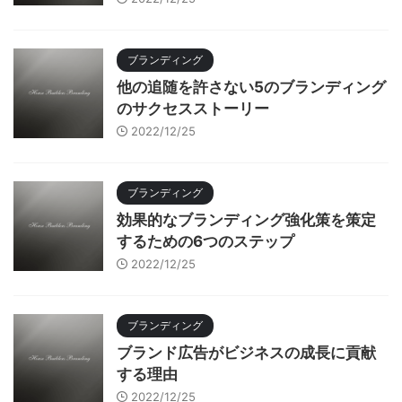
ブランディング
他の追随を許さない5のブランディング
のサクセスストーリー
2022/12/25
ブランディング
効果的なブランディング強化策を策定
するための6つのステップ
2022/12/25
ブランディング
ブランド広告がビジネスの成長に貢献
する理由
2022/12/25