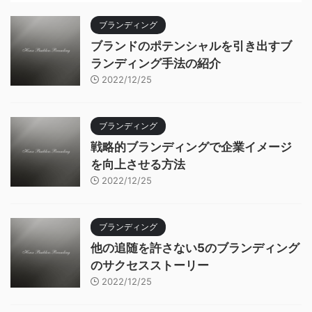
ブランディング
ブランドのポテンシャルを引き出すブ
ランディング手法の紹介
2022/12/25
ブランディング
戦略的ブランディングで企業イメージ
を向上させる方法
2022/12/25
ブランディング
他の追随を許さない5のブランディング
のサクセスストーリー
2022/12/25