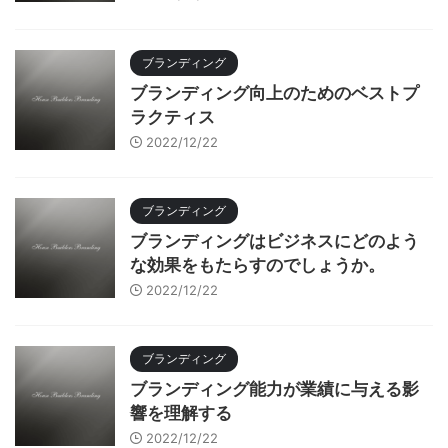
ブランディング
ブランディング向上のためのベストプ
ラクティス
2022/12/22
ブランディング
ブランディングはビジネスにどのよう
な効果をもたらすのでしょうか。
2022/12/22
ブランディング
ブランディング能力が業績に与える影
響を理解する
2022/12/22