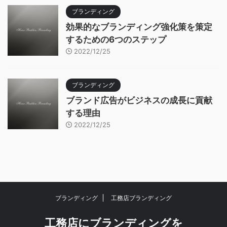
ブランディング
効果的なブランディング強化策を策定
するための6つのステップ
2022/12/25
ブランディング
ブランド広告がビジネスの成長に貢献
する理由
2022/12/25
ブランディング
工務店ブランディング
工務店にブランディングを