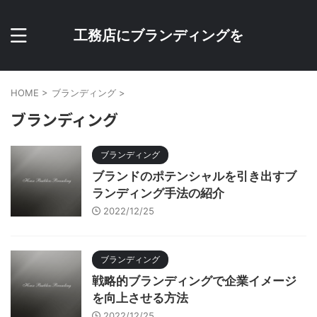
工務店にブランディングを
HOME
>
ブランディング
>
ブランディング
ブランディング
ブランドのポテンシャルを引き出すブ
ランディング手法の紹介
2022/12/25
ブランディング
戦略的ブランディングで企業イメージ
を向上させる方法
2022/12/25